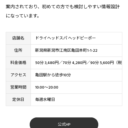
案内されており、初めての方でも検討しやすい情報設計
になっています。
店舗名
ドライヘッドスパ ヘッドピーポー
住所
新潟県新潟市江南区亀田本町1-1-22
料金価格
50分 3,480円／70分 4,280円／90分 5,600円（税込
アクセス
亀田駅から徒歩10分
営業時間
10:00〜20:00
定休日
毎週水曜日
公式HP