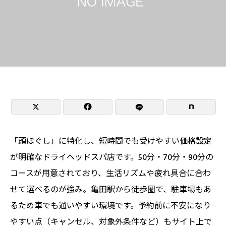


「頭ほぐし」に特化し、短時間でも受けやすい価格設定
が明確なドライヘッドスパ店です。50分・70分・90分の
コースが用意されており、生活リズムや疲れ具合に合わ
せて選べるのが強み。亀田駅から徒歩圏で、駐車場もあ
るため車でも通いやすい環境です。予約前に不安になり
やすい点（キャンセル、対象外条件など）もサイト上で