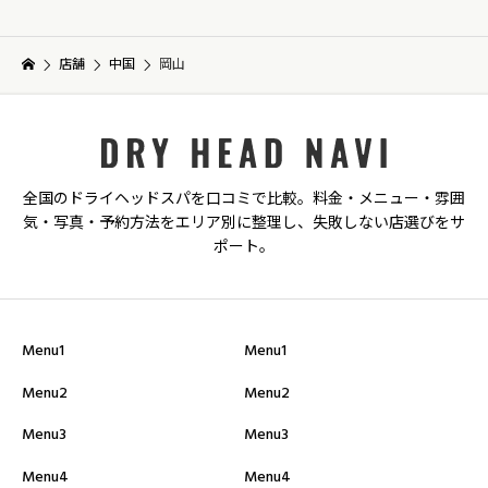
店舗
中国
岡山
全国のドライヘッドスパを口コミで比較。料金・メニュー・雰囲
気・写真・予約方法をエリア別に整理し、失敗しない店選びをサ
ポート。
Menu1
Menu1
Menu2
Menu2
Menu3
Menu3
Menu4
Menu4