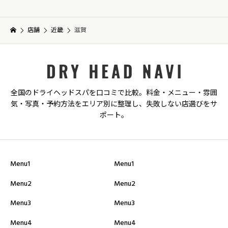
店舗
近畿
滋賀
全国のドライヘッドスパを口コミで比較。料金・メニュー・雰囲
気・写真・予約方法をエリア別に整理し、失敗しない店選びをサ
ポート。
Menu1
Menu1
Menu2
Menu2
Menu3
Menu3
Menu4
Menu4