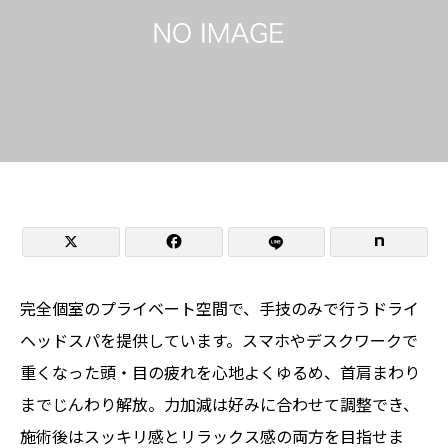


完全個室のプライベート空間で、手技のみで行うドライ
ヘッドスパを提供しています。スマホやデスクワークで
重くなった頭・目の疲れを心地よくゆるめ、首肩まわり
までじんわり解放。力加減は好みに合わせて調整でき、
施術後はスッキリ感とリラックス感の両方を目指せま