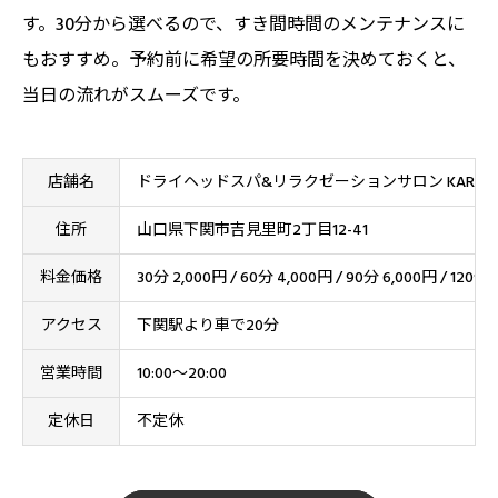
す。30分から選べるので、すき間時間のメンテナンスに
もおすすめ。予約前に希望の所要時間を決めておくと、
当日の流れがスムーズです。
店舗名
ドライヘッドスパ&リラクゼーションサロン KARAP
住所
山口県下関市吉見里町2丁目12-41
料金価格
30分 2,000円 / 60分 4,000円 / 90分 6,000円 / 120分 
アクセス
下関駅より車で20分
営業時間
10:00〜20:00
定休日
不定休