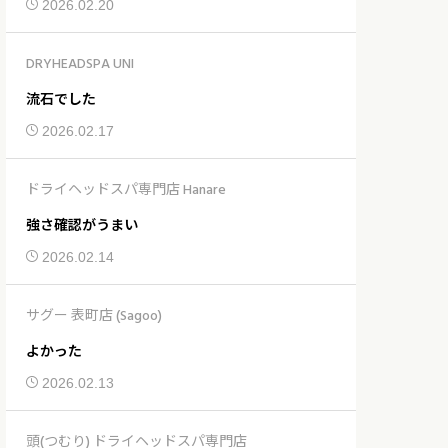
2026.02.20
DRYHEADSPA UNI
流石でした
2026.02.17
ドライヘッドスパ専門店 Hanare
強さ確認がうまい
2026.02.14
サグー 表町店 (Sagoo)
よかった
2026.02.13
頭(つむり) ドライヘッドスパ専門店