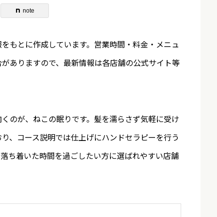
note
報をもとに作成しています。営業時間・料金・メニュ
合がありますので、最新情報は各店舗の公式サイト等
向くのが、ねこの眠りです。髪を濡らさず気軽に受け
おり、コース説明では仕上げにハンドセラピーを行う
、落ち着いた時間を過ごしたい方に選ばれやすい店舗