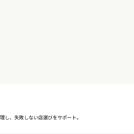
理し、失敗しない店選びをサポート。