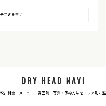
チコミを書く
必須
較。料金・メニュー・雰囲気・写真・予約方法をエリア別に整