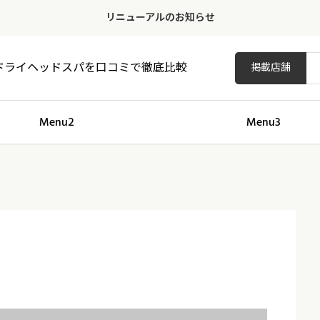
リニューアルのお知らせ
ドライヘッドスパを口コミで徹底比較
掲載店舗
Menu2
Menu3