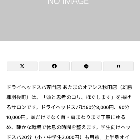


ドライヘッドスパ専門店 あたまのオアシス秋田店（雄勝
郡羽後町）は、「頭と思考のコリ、ほぐします」を掲げ
るサロンです。ドライヘッドスパは60分8,000円、90分
10,000円。頭だけでなく首・肩まわりまで丁寧にゆる
め、静かな環境で休息の時間を整えます。学生向けヘッ
ドスパ20分（小・中学生2,000円）も用意。上半身オイ