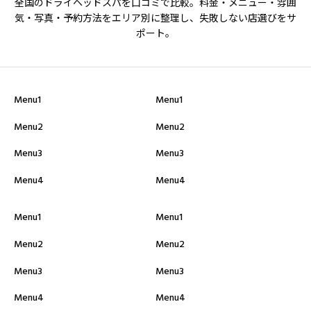
全国のドライヘッドスパを口コミで比較。料金・メニュー・雰囲
気・写真・予約方法をエリア別に整理し、失敗しない店選びをサ
ポート。
Menu1
Menu1
Menu2
Menu2
Menu3
Menu3
Menu4
Menu4
Menu1
Menu1
Menu2
Menu2
Menu3
Menu3
Menu4
Menu4