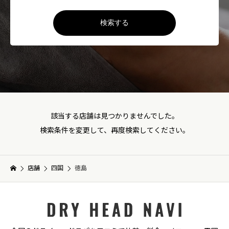
検索する
該当する店舗は見つかりませんでした。
検索条件を変更して、再度検索してください。
店舗
四国
徳島